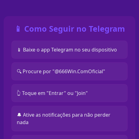
📱 Como Seguir no Telegram
📱 Baixe o app Telegram no seu dispositivo
🔍 Procure por "@666Win.ComOficial"
👆 Toque em "Entrar" ou "Join"
🔔 Ative as notificações para não perder
nada