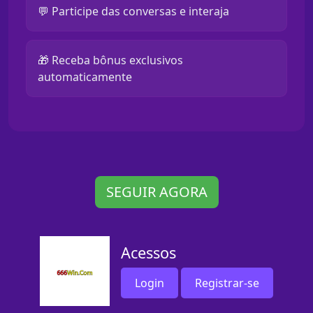
💬 Participe das conversas e interaja
🎁 Receba bônus exclusivos
automaticamente
SEGUIR AGORA
Acessos
Login
Registrar-se