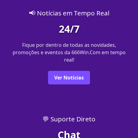
📢 Notícias em Tempo Real
24/7
Fique por dentro de todas as novidades,
promoções e eventos da 666Win.Com em tempo
real!
Ver Notícias
💬 Suporte Direto
Chat