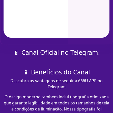
📱 Canal Oficial no Telegram!
📱 Benefícios do Canal
Descubra as vantagens de seguir a 666U APP no
Telegram
O design moderno também inclui tipografia otimizada
que garante legibilidade em todos os tamanhos de tela
e condições de iluminação. Nossa tipografia foi