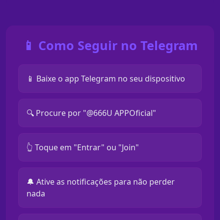
📱 Como Seguir no Telegram
📱 Baixe o app Telegram no seu dispositivo
🔍 Procure por "@666U APPOficial"
👆 Toque em "Entrar" ou "Join"
🔔 Ative as notificações para não perder
nada