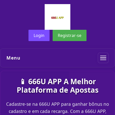
Login
Registrar-se
Menu
📱 666U APP A Melhor
Plataforma de Apostas
Cadastre-se na 666U APP para ganhar bônus no
cadastro e em cada recarga. Com a 666U APP,