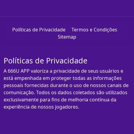
Políticas de Privacidade
Termos e Condições
Sitemap
Políticas de Privacidade
A 666U APP valoriza a privacidade de seus usuários e
está empenhada em proteger todas as informações
pessoais fornecidas durante o uso de nossos canais de
comunicação. Todos os dados coletados são utilizados
exclusivamente para fins de melhoria contínua da
experiência de nossos jogadores.