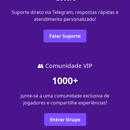
Suporte direto via Telegram, respostas rápidas e
atendimento personalizado!
Falar Suporte
👥 Comunidade VIP
1000+
Junte-se a uma comunidade exclusiva de
jogadores e compartilhe experiências!
Entrar Grupo