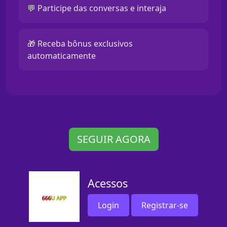
💬 Participe das conversas e interaja
🎁 Receba bônus exclusivos
automaticamente
SEGUIR AGORA
Acessos
Login
Registrar-se