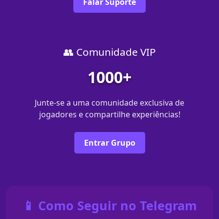
Falar Suporte
👥 Comunidade VIP
1000+
Junte-se a uma comunidade exclusiva de
jogadores e compartilhe experiências!
Entrar Grupo
📱 Como Seguir no Telegram