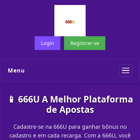
Login
Registrar-se
Menu
📱 666U A Melhor Plataforma
de Apostas
Cadastre-se na 666U para ganhar bônus no
cadastro e em cada recarga. Com a 666U, você