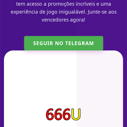
tem acesso a promoções incríveis e uma
experiência de jogo inigualável. Junte-se aos
vencedores agora!
SEGUIR NO TELEGRAM