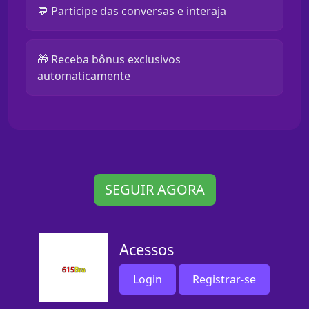
💬 Participe das conversas e interaja
🎁 Receba bônus exclusivos
automaticamente
SEGUIR AGORA
Acessos
Login
Registrar-se