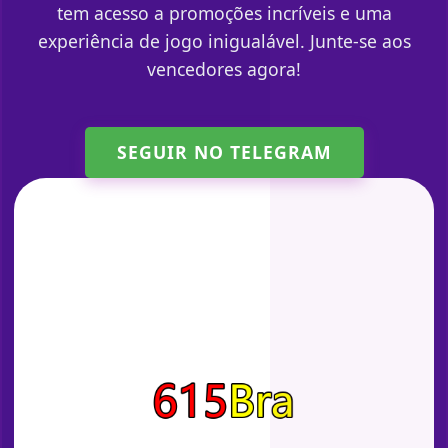
tem acesso a promoções incríveis e uma
experiência de jogo inigualável. Junte-se aos
vencedores agora!
SEGUIR NO TELEGRAM