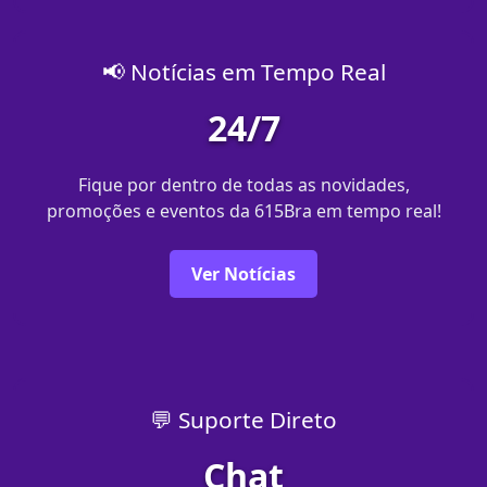
📢 Notícias em Tempo Real
24/7
Fique por dentro de todas as novidades,
promoções e eventos da 615Bra em tempo real!
Ver Notícias
💬 Suporte Direto
Chat