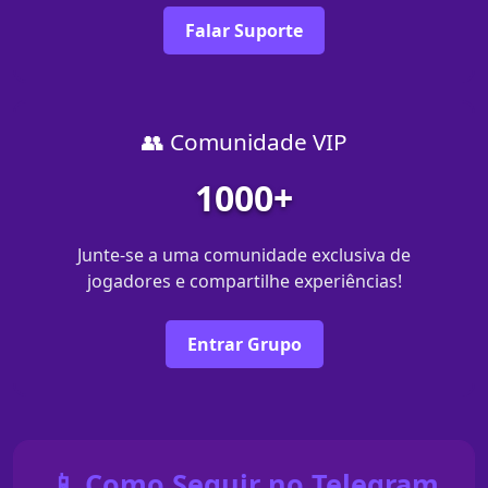
Falar Suporte
👥 Comunidade VIP
1000+
Junte-se a uma comunidade exclusiva de
jogadores e compartilhe experiências!
Entrar Grupo
📱 Como Seguir no Telegram