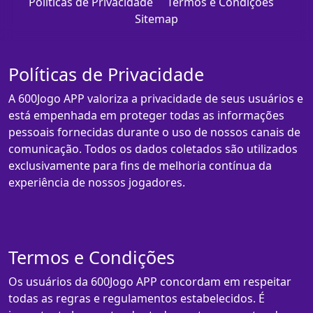
Políticas de Privacidade
Termos e Condições
Sitemap
Políticas de Privacidade
A 600Jogo APP valoriza a privacidade de seus usuários e
está empenhada em proteger todas as informações
pessoais fornecidas durante o uso de nossos canais de
comunicação. Todos os dados coletados são utilizados
exclusivamente para fins de melhoria contínua da
experiência de nossos jogadores.
Termos e Condições
Os usuários da 600Jogo APP concordam em respeitar
todas as regras e regulamentos estabelecidos. É