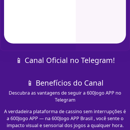
📱 Canal Oficial no Telegram!
📱 Benefícios do Canal
Descubra as vantagens de seguir a 600Jogo APP no
Telegram
A verdadeira plataforma de cassino sem interrupções é
a 600Jogo APP — na 600Jogo APP Brasil , você sente o
impacto visual e sensorial dos jogos a qualquer hora.