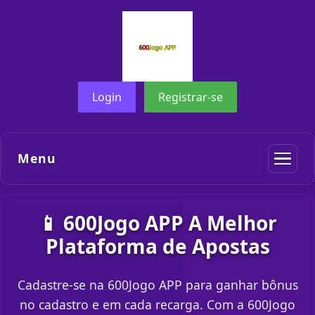
Login
Registrar-se
Menu
📱 600Jogo APP A Melhor
Plataforma de Apostas
Cadastre-se na 600Jogo APP para ganhar bônus
no cadastro e em cada recarga. Com a 600Jogo