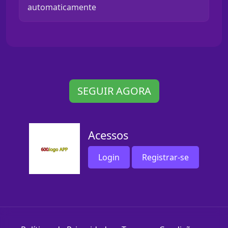
automaticamente
SEGUIR AGORA
Acessos
Login
Registrar-se