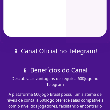
📱 Canal Oficial no Telegram!
📱 Benefícios do Canal
Descubra as vantagens de seguir a 600Jogo no
Telegram
A plataforma 600Jogo Brasil possui um sistema de
níveis de conta; a 600Jogo oferece salas compatíveis
com o nível dos jogadores, facilitando encontrar o