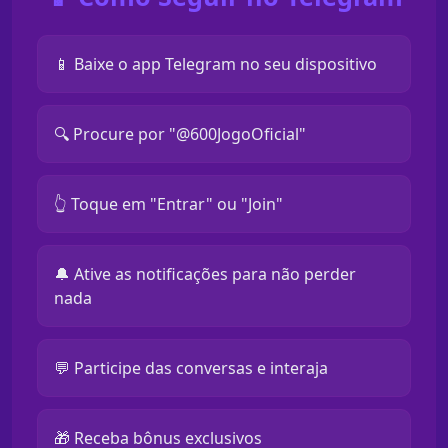
📱 Baixe o app Telegram no seu dispositivo
🔍 Procure por "@600JogoOficial"
👆 Toque em "Entrar" ou "Join"
🔔 Ative as notificações para não perder
nada
💬 Participe das conversas e interaja
🎁 Receba bônus exclusivos