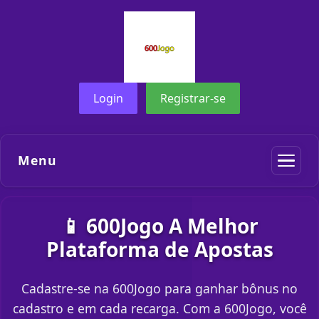
Login
Registrar-se
Menu
📱 600Jogo A Melhor
Plataforma de Apostas
Cadastre-se na 600Jogo para ganhar bônus no
cadastro e em cada recarga. Com a 600Jogo, você