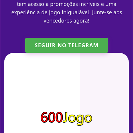
tem acesso a promoções incríveis e uma
experiência de jogo inigualável. Junte-se aos
vencedores agora!
SEGUIR NO TELEGRAM