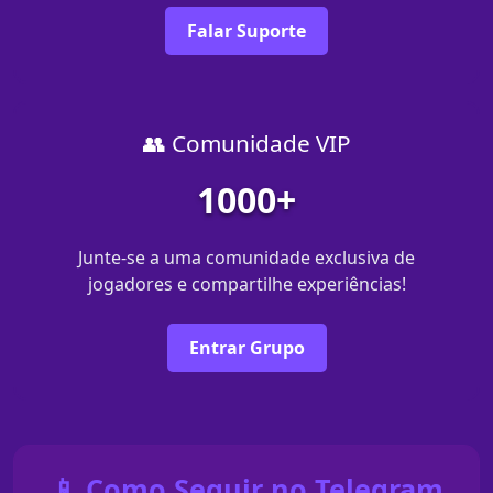
Falar Suporte
👥 Comunidade VIP
1000+
Junte-se a uma comunidade exclusiva de
jogadores e compartilhe experiências!
Entrar Grupo
📱 Como Seguir no Telegram