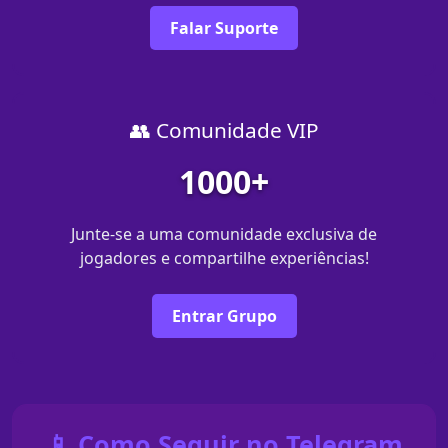
Falar Suporte
👥 Comunidade VIP
1000+
Junte-se a uma comunidade exclusiva de
jogadores e compartilhe experiências!
Entrar Grupo
📱 Como Seguir no Telegram