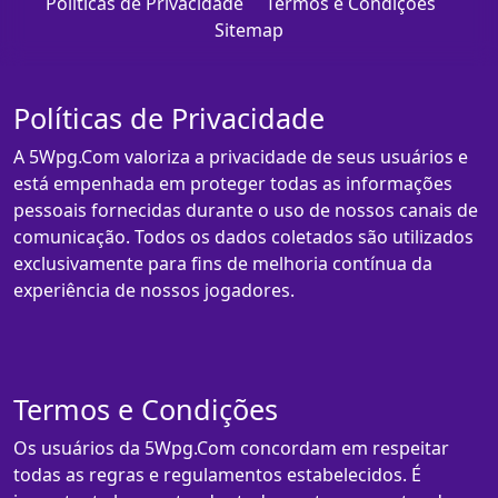
Políticas de Privacidade
Termos e Condições
Sitemap
Políticas de Privacidade
A 5Wpg.Com valoriza a privacidade de seus usuários e
está empenhada em proteger todas as informações
pessoais fornecidas durante o uso de nossos canais de
comunicação. Todos os dados coletados são utilizados
exclusivamente para fins de melhoria contínua da
experiência de nossos jogadores.
Termos e Condições
Os usuários da 5Wpg.Com concordam em respeitar
todas as regras e regulamentos estabelecidos. É