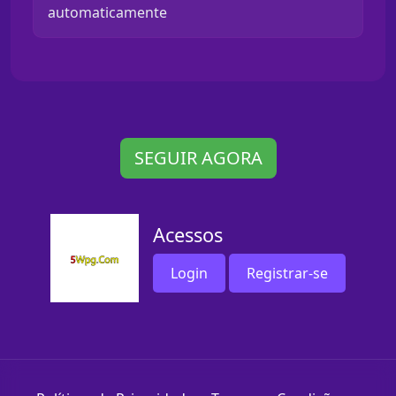
automaticamente
SEGUIR AGORA
Acessos
Login
Registrar-se