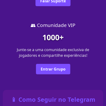
Falar Suporte
👥 Comunidade VIP
1000+
Junte-se a uma comunidade exclusiva de
jogadores e compartilhe experiências!
Entrar Grupo
📱 Como Seguir no Telegram