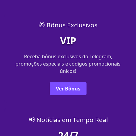
🎁 Bônus Exclusivos
VIP
Receba bônus exclusivos do Telegram,
promoções especiais e códigos promocionais
únicos!
Ver Bônus
📢 Notícias em Tempo Real
24/7