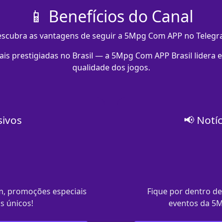
📱 Benefícios do Canal
scubra as vantagens de seguir a 5Mpg Com APP no Teleg
 prestigiadas no Brasil — a 5Mpg Com APP Brasil lidera 
qualidade dos jogos.
sivos
📢 Notí
m, promoções especiais
Fique por dentro d
s únicos!
eventos da 5