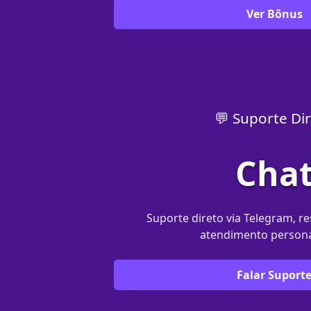
Ver Bônus
💬 Suporte Di
Cha
Suporte direto via Telegram, r
atendimento persona
Falar Suport