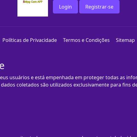
Login
Registrar-se
Políticas de Privacidade
Termos e Condições
Sitemap
de
seus usuários e está empenhada em proteger todas as info
dados coletados são utilizados exclusivamente para fins d