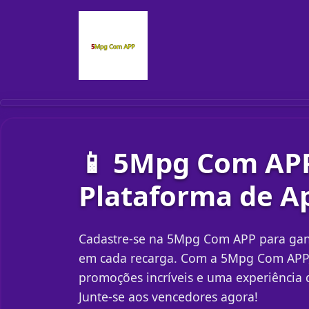
📱 5Mpg Com AP
Plataforma de A
Cadastre-se na 5Mpg Com APP para gan
em cada recarga. Com a 5Mpg Com APP,
promoções incríveis e uma experiência d
Junte-se aos vencedores agora!