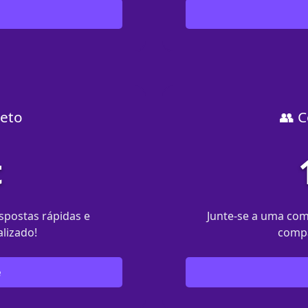
reto
👥 
t
espostas rápidas e
Junte-se a uma com
lizado!
compa
e