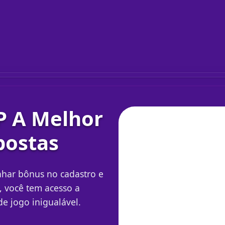
P A Melhor
postas
har bônus no cadastro e
 você tem acesso a
e jogo inigualável.