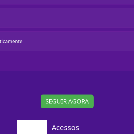
a
aticamente
SEGUIR AGORA
Acessos