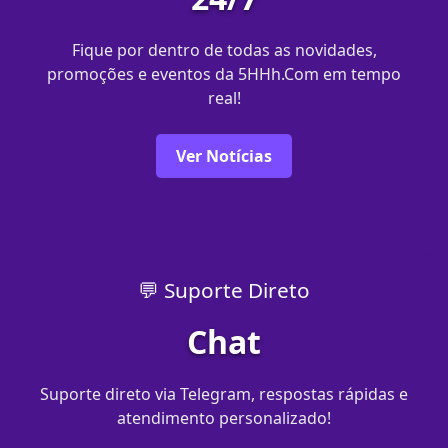
Fique por dentro de todas as novidades,
promoções e eventos da 5HHh.Com em tempo
real!
Ver Notícias
💬 Suporte Direto
Chat
Suporte direto via Telegram, respostas rápidas e
atendimento personalizado!