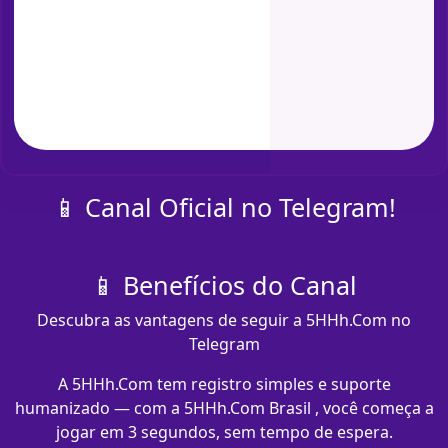
📱 Canal Oficial no Telegram!
📱 Benefícios do Canal
Descubra as vantagens de seguir a 5HHh.Com no
Telegram
A 5HHh.Com tem registro simples e suporte
humanizado — com a 5HHh.Com Brasil , você começa a
jogar em 3 segundos, sem tempo de espera.