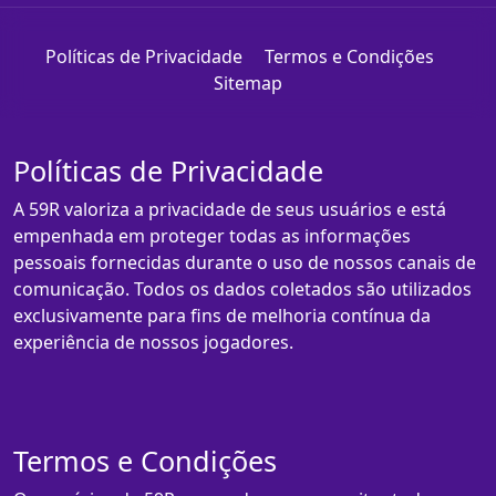
Políticas de Privacidade
Termos e Condições
Sitemap
Políticas de Privacidade
A 59R valoriza a privacidade de seus usuários e está
empenhada em proteger todas as informações
pessoais fornecidas durante o uso de nossos canais de
comunicação. Todos os dados coletados são utilizados
exclusivamente para fins de melhoria contínua da
experiência de nossos jogadores.
Termos e Condições