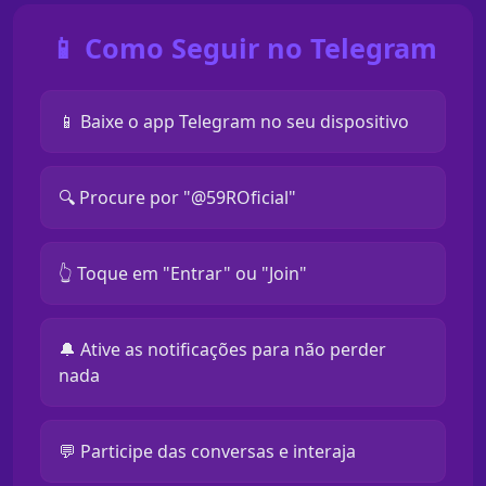
📱 Como Seguir no Telegram
📱 Baixe o app Telegram no seu dispositivo
🔍 Procure por "@59ROficial"
👆 Toque em "Entrar" ou "Join"
🔔 Ative as notificações para não perder
nada
💬 Participe das conversas e interaja