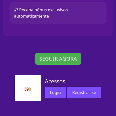
🎁 Receba bônus exclusivos
automaticamente
SEGUIR AGORA
Acessos
Login
Registrar-se