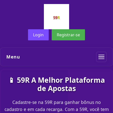
Login
Registrar-se
Menu
📱 59R A Melhor Plataforma
de Apostas
Cadastre-se na 59R para ganhar bônus no
cadastro e em cada recarga. Com a 59R, você tem