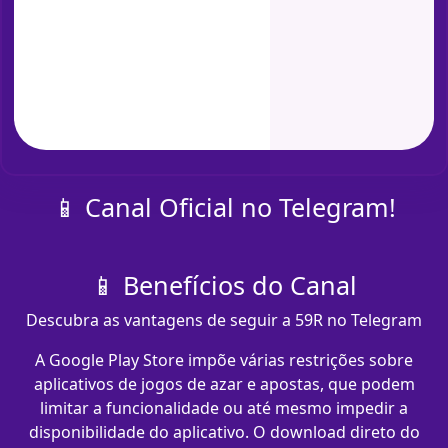
📱 Canal Oficial no Telegram!
📱 Benefícios do Canal
Descubra as vantagens de seguir a 59R no Telegram
A Google Play Store impõe várias restrições sobre
aplicativos de jogos de azar e apostas, que podem
limitar a funcionalidade ou até mesmo impedir a
disponibilidade do aplicativo. O download direto do