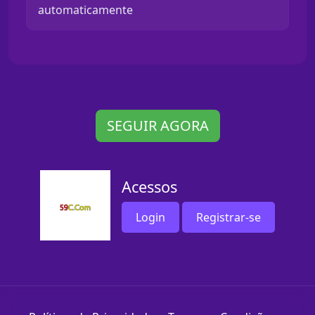
automaticamente
SEGUIR AGORA
Acessos
Login
Registrar-se