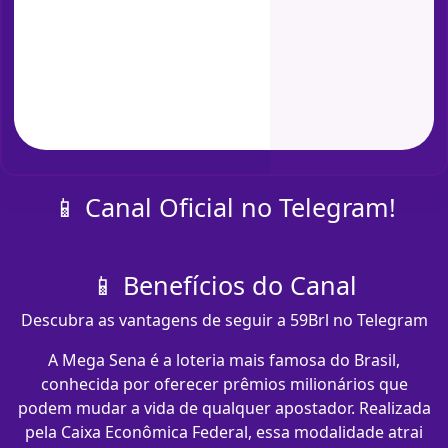
📱 Canal Oficial no Telegram!
📱 Benefícios do Canal
Descubra as vantagens de seguir a 59Brl no Telegram
A Mega Sena é a loteria mais famosa do Brasil,
conhecida por oferecer prêmios milionários que
podem mudar a vida de qualquer apostador. Realizada
pela Caixa Econômica Federal, essa modalidade atrai