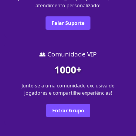
atendimento personalizado!
Falar Suporte
👥 Comunidade VIP
1000+
Junte-se a uma comunidade exclusiva de
jogadores e compartilhe experiências!
Entrar Grupo