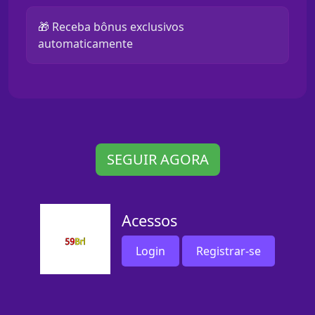
🎁 Receba bônus exclusivos
automaticamente
SEGUIR AGORA
Acessos
Login
Registrar-se