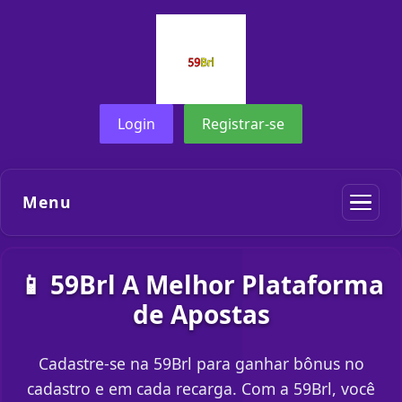
Login
Registrar-se
Menu
📱 59Brl A Melhor Plataforma
de Apostas
Cadastre-se na 59Brl para ganhar bônus no
cadastro e em cada recarga. Com a 59Brl, você