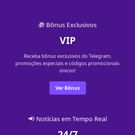
🎁 Bônus Exclusivos
VIP
Receba bônus exclusivos do Telegram,
promoções especiais e códigos promocionais
únicos!
Ver Bônus
📢 Notícias em Tempo Real
24/7