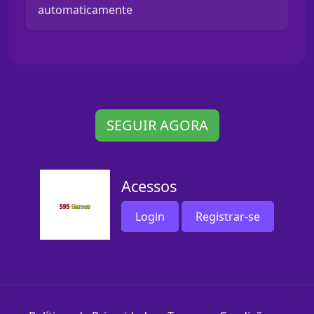
automaticamente
SEGUIR AGORA
Acessos
Login
Registrar-se