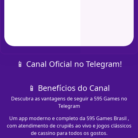
📱 Canal Oficial no Telegram!
📱 Benefícios do Canal
Descubra as vantagens de seguir a 595 Games no
Telegram
Um app moderno e completo da 595 Games Brasil ,
com atendimento de crupiês ao vivo e jogos clássicos
de cassino para todos os gostos.