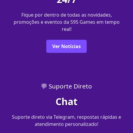
Fique por dentro de todas as novidades,
promoções e eventos da 595 Games em tempo
real!
Ver Notícias
💬 Suporte Direto
Chat
Suporte direto via Telegram, respostas rápidas e
atendimento personalizado!