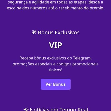
segurança e agilidade em todas as etapas, desde a
escolha dos números até o recebimento do prêmio.
🎁 Bônus Exclusivos
VIP
Receba bônus exclusivos do Telegram,
promoções especiais e códigos promocionais
únicos!
Ver Bônus
📢 Notícias em Tempo Real