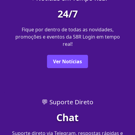
24/7
Fique por dentro de todas as novidades,
promoções e eventos da 58R Login em tempo
real!
Ver Notícias
💬 Suporte Direto
Chat
Suporte direto via Telegram, respostas rápidas e