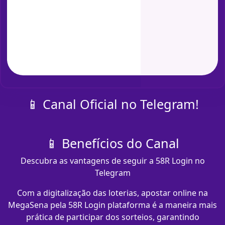
📱 Canal Oficial no Telegram!
📱 Benefícios do Canal
Descubra as vantagens de seguir a 58R Login no
Telegram
Com a digitalização das loterias, apostar online na
MegaSena pela 58R Login plataforma é a maneira mais
prática de participar dos sorteios, garantindo