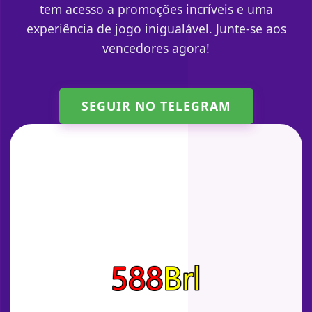
tem acesso a promoções incríveis e uma
experiência de jogo inigualável. Junte-se aos
vencedores agora!
SEGUIR NO TELEGRAM