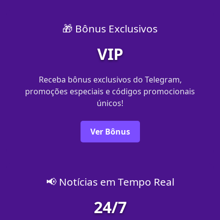
🎁 Bônus Exclusivos
VIP
Receba bônus exclusivos do Telegram,
promoções especiais e códigos promocionais
únicos!
Ver Bônus
📢 Notícias em Tempo Real
24/7