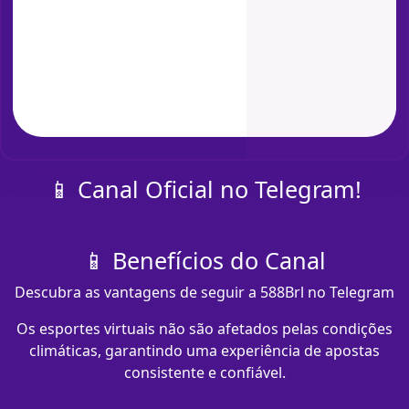
📱 Canal Oficial no Telegram!
📱 Benefícios do Canal
Descubra as vantagens de seguir a 588Brl no Telegram
Os esportes virtuais não são afetados pelas condições
climáticas, garantindo uma experiência de apostas
consistente e confiável.