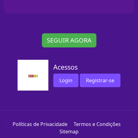
SEGUIR AGORA
Acessos
Login
Registrar-se
Políticas de Privacidade
Termos e Condições
Sitemap