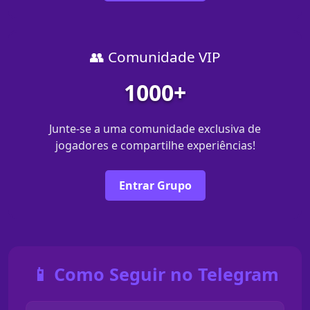
👥 Comunidade VIP
1000+
Junte-se a uma comunidade exclusiva de
jogadores e compartilhe experiências!
Entrar Grupo
📱 Como Seguir no Telegram