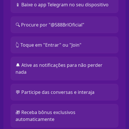
📱 Baixe o app Telegram no seu dispositivo
🔍 Procure por "@588BrlOficial"
👆 Toque em "Entrar" ou "Join"
🔔 Ative as notificações para não perder
nada
💬 Participe das conversas e interaja
🎁 Receba bônus exclusivos
automaticamente