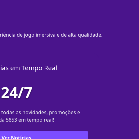
riência de jogo imersiva e de alta qualidade.
cias em Tempo Real
24/7
e todas as novidades, promoções e
da 5853 em tempo real!
Ver Notícias