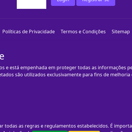
Políticas de Privacidade
Termos e Condições
Sitemap
de
rios e está empenhada em proteger todas as informações p
tados são utilizados exclusivamente para fins de melhoria
 todas as regras e regulamentos estabelecidos. É importa