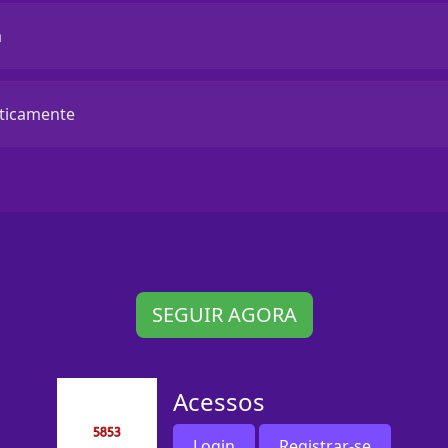
a
aticamente
SEGUIR AGORA
Acessos
Login
Registrar-se