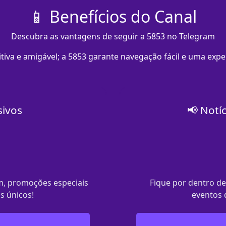
📱 Benefícios do Canal
Descubra as vantagens de seguir a 5853 no Telegram
itiva e amigável; a 5853 garante navegação fácil e uma expe
sivos
📢 Notí
m, promoções especiais
Fique por dentro d
s únicos!
eventos 