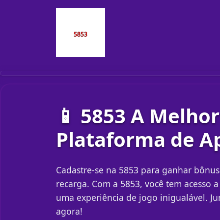
📱 5853 A Melhor
Plataforma de A
Cadastre-se na 5853 para ganhar bônus
recarga. Com a 5853, você tem acesso a
uma experiência de jogo inigualável. J
agora!