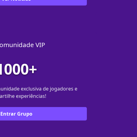
Comunidade VIP
1000+
unidade exclusiva de jogadores e
rtilhe experiências!
Entrar Grupo