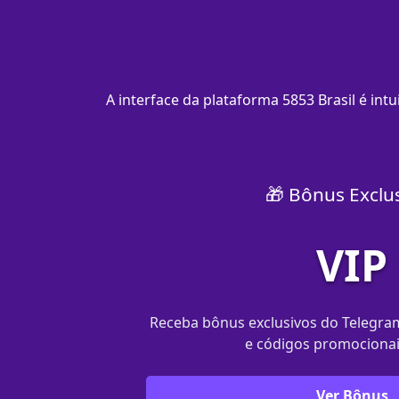
A interface da plataforma 5853 Brasil é intu
🎁 Bônus Exclu
VIP
Receba bônus exclusivos do Telegra
e códigos promocionai
Ver Bônus