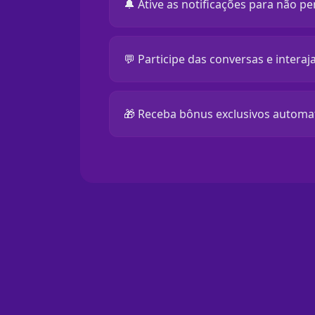
🔔 Ative as notificações para não p
💬 Participe das conversas e interaj
🎁 Receba bônus exclusivos autom