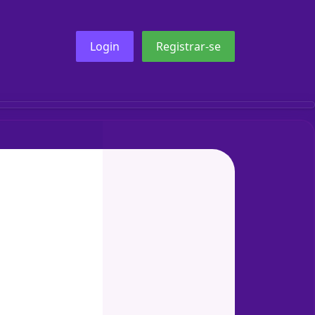
Login
Registrar-se