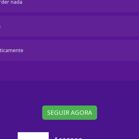
erder nada
a
aticamente
SEGUIR AGORA