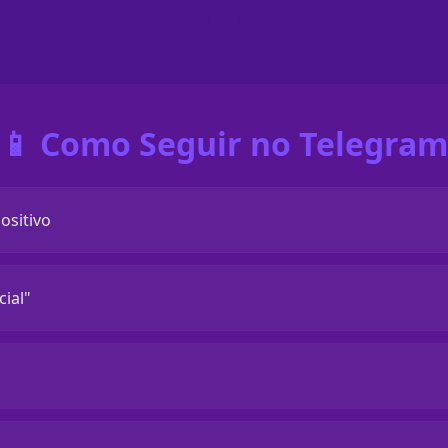
📱 Como Seguir no Telegram
ositivo
ial"