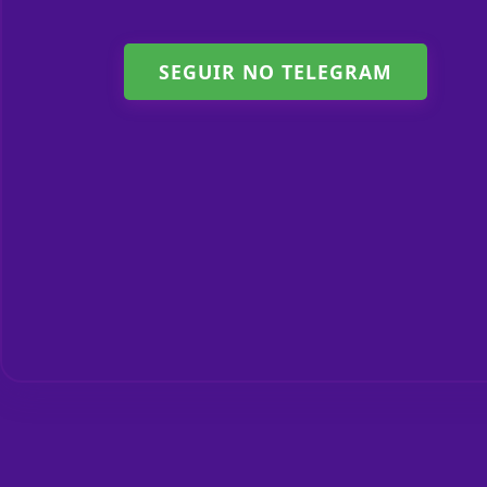
SEGUIR NO TELEGRAM