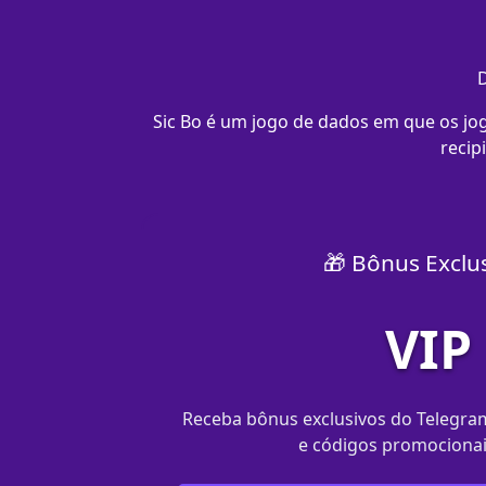
Sic Bo é um jogo de dados em que os jo
recip
🎁 Bônus Exclu
VIP
Receba bônus exclusivos do Telegra
e códigos promocionai