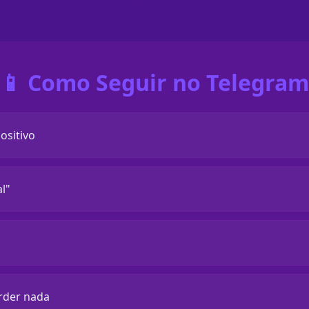
📱 Como Seguir no Telegram
ositivo
l"
erder nada