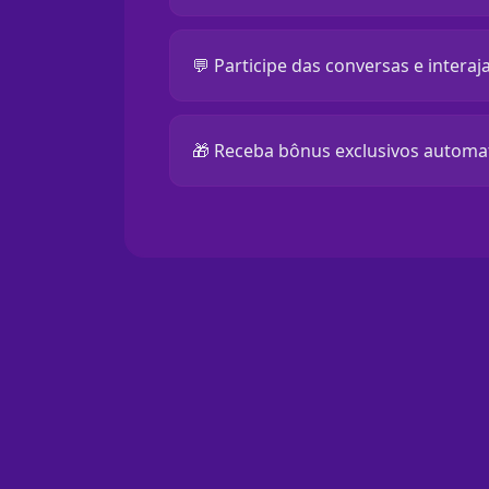
💬 Participe das conversas e interaj
🎁 Receba bônus exclusivos autom