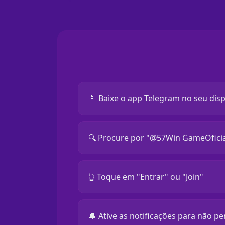
📱 Baixe o app Telegram no seu disp
🔍 Procure por "@57Win GameOficia
👆 Toque em "Entrar" ou "Join"
🔔 Ative as notificações para não p