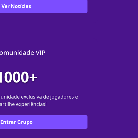
Ver Notícias
Comunidade VIP
1000+
unidade exclusiva de jogadores e
rtilhe experiências!
Entrar Grupo