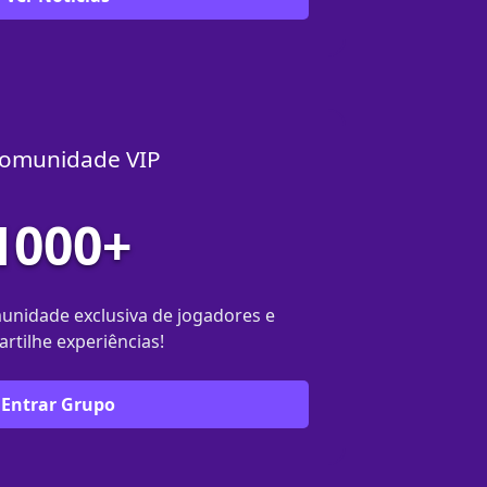
Comunidade VIP
1000+
unidade exclusiva de jogadores e
rtilhe experiências!
Entrar Grupo