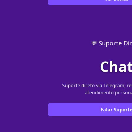
💬 Suporte Di
Cha
Suporte direto via Telegram, r
atendimento persona
Falar Suport