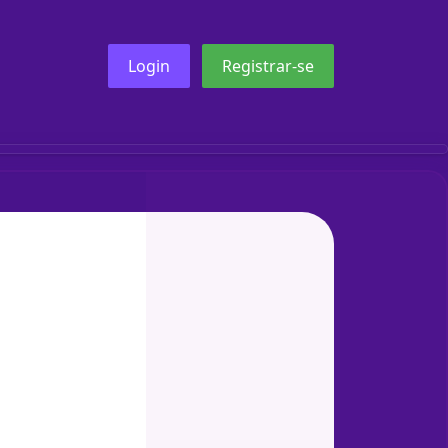
Login
Registrar-se