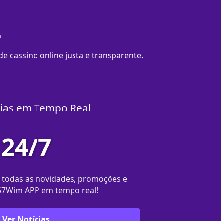
m
e cassino online justa e transparente.
cias em Tempo Real
24/7
e todas as novidades, promoções e
57Wim APP em tempo real!
Ver Notícias