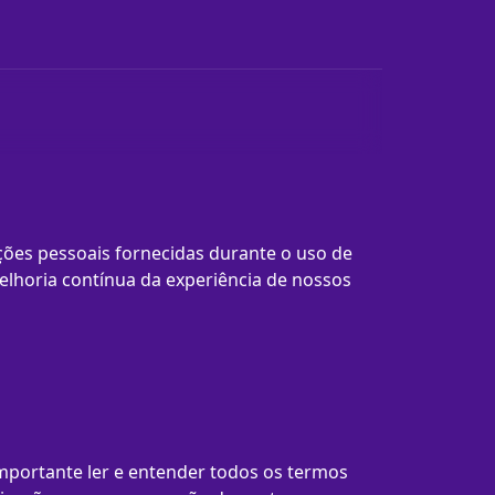
ões pessoais fornecidas durante o uso de
elhoria contínua da experiência de nossos
mportante ler e entender todos os termos