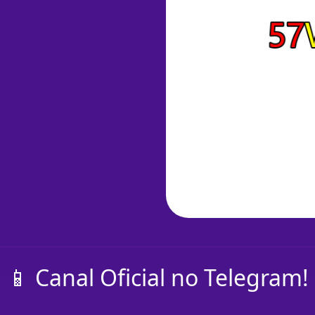
📱 Canal Oficial no Telegram!