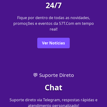
24/7
Fique por dentro de todas as novidades,
promoções e eventos da 57T.Com em tempo
real!
Ver Notícias
💬 Suporte Direto
Chat
Suporte direto via Telegram, respostas rápidas e
atendimento personalizado!