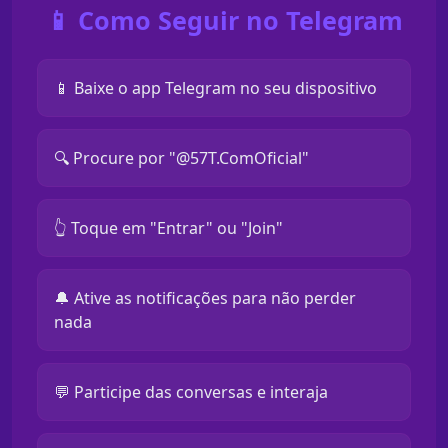
📱 Como Seguir no Telegram
📱 Baixe o app Telegram no seu dispositivo
🔍 Procure por "@57T.ComOficial"
👆 Toque em "Entrar" ou "Join"
🔔 Ative as notificações para não perder
nada
💬 Participe das conversas e interaja