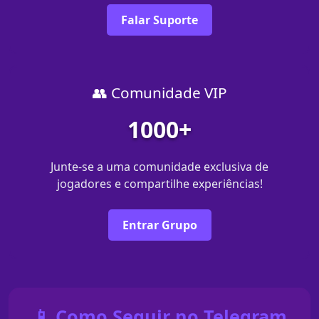
Falar Suporte
👥 Comunidade VIP
1000+
Junte-se a uma comunidade exclusiva de
jogadores e compartilhe experiências!
Entrar Grupo
📱 Como Seguir no Telegram