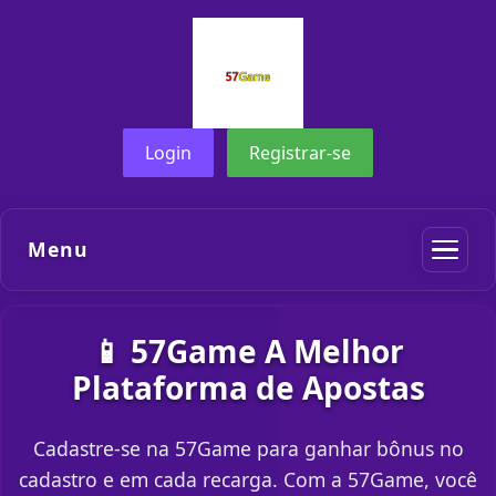
Login
Registrar-se
Menu
📱 57Game A Melhor
Plataforma de Apostas
Cadastre-se na 57Game para ganhar bônus no
cadastro e em cada recarga. Com a 57Game, você