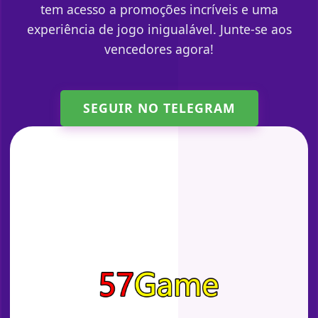
tem acesso a promoções incríveis e uma
experiência de jogo inigualável. Junte-se aos
vencedores agora!
SEGUIR NO TELEGRAM