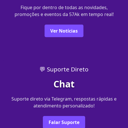
Fique por dentro de todas as novidades,
promoções e eventos da 57Ak em tempo real!
Ver Notícias
💬 Suporte Direto
Chat
Suporte direto via Telegram, respostas rápidas e
atendimento personalizado!
Falar Suporte