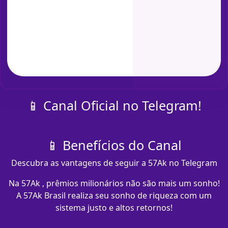
📱 Canal Oficial no Telegram!
📱 Benefícios do Canal
Descubra as vantagens de seguir a 57Ak no Telegram
Na 57Ak , prêmios milionários não são mais um sonho!
A 57Ak Brasil realiza seu sonho de riqueza com um
sistema justo e altos retornos!