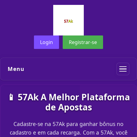
Login
Registrar-se
Menu
📱 57Ak A Melhor Plataforma
de Apostas
Cadastre-se na 57Ak para ganhar bônus no
cadastro e em cada recarga. Com a 57Ak, você