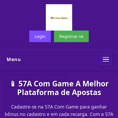
Login
Registrar-se
Menu
📱 57A Com Game A Melhor
Plataforma de Apostas
Cadastre-se na 57A Com Game para ganhar
bônus no cadastro e em cada recarga. Com a 57A