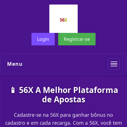
Login
Registrar-se
Menu
📱 56X A Melhor Plataforma
de Apostas
Cadastre-se na 56X para ganhar bônus no
cadastro e em cada recarga. Com a 56X, você tem