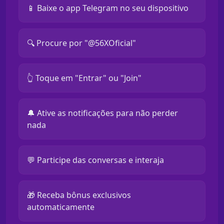
📱 Baixe o app Telegram no seu dispositivo
🔍 Procure por "@56XOficial"
👆 Toque em "Entrar" ou "Join"
🔔 Ative as notificações para não perder
nada
💬 Participe das conversas e interaja
🎁 Receba bônus exclusivos
automaticamente