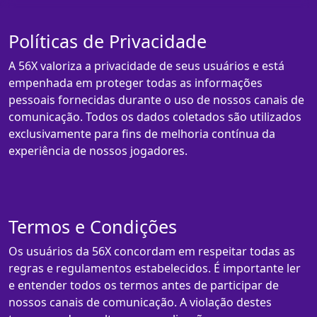
Políticas de Privacidade
A 56X valoriza a privacidade de seus usuários e está
empenhada em proteger todas as informações
pessoais fornecidas durante o uso de nossos canais de
comunicação. Todos os dados coletados são utilizados
exclusivamente para fins de melhoria contínua da
experiência de nossos jogadores.
Termos e Condições
Os usuários da 56X concordam em respeitar todas as
regras e regulamentos estabelecidos. É importante ler
e entender todos os termos antes de participar de
nossos canais de comunicação. A violação destes