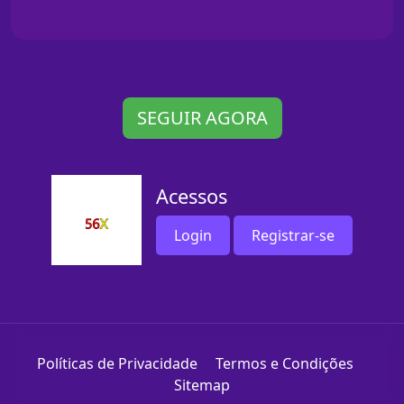
SEGUIR AGORA
Acessos
Login
Registrar-se
Políticas de Privacidade
Termos e Condições
Sitemap