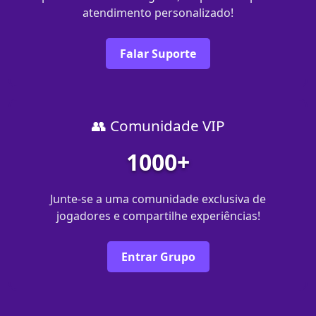
atendimento personalizado!
Falar Suporte
👥 Comunidade VIP
1000+
Junte-se a uma comunidade exclusiva de
jogadores e compartilhe experiências!
Entrar Grupo