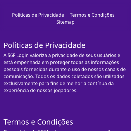
Políticas de Privacidade
Termos e Condições
Sitemap
Políticas de Privacidade
A 56F Login valoriza a privacidade de seus usuários e
está empenhada em proteger todas as informações
pessoais fornecidas durante o uso de nossos canais de
comunicação. Todos os dados coletados são utilizados
exclusivamente para fins de melhoria contínua da
experiência de nossos jogadores.
Termos e Condições