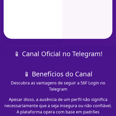
📱 Canal Oficial no Telegram!
📱 Benefícios do Canal
Descubra as vantagens de seguir a 56F Login no
Telegram
Apesar disso, a ausência de um perfil não significa
necessariamente que a seja insegura ou não confiável.
A plataforma opera com base em padrões