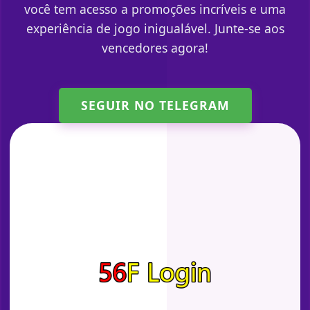
você tem acesso a promoções incríveis e uma
experiência de jogo inigualável. Junte-se aos
vencedores agora!
SEGUIR NO TELEGRAM