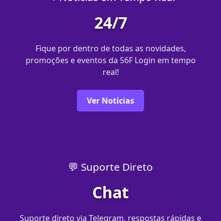
24/7
Fique por dentro de todas as novidades,
promoções e eventos da 56F Login em tempo
real!
Ver Notícias
💬 Suporte Direto
Chat
Suporte direto via Telegram, respostas rápidas e