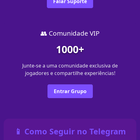
Falar Suporte
👥 Comunidade VIP
1000+
Junte-se a uma comunidade exclusiva de
jogadores e compartilhe experiências!
Entrar Grupo
📱 Como Seguir no Telegram