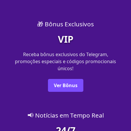
🎁 Bônus Exclusivos
VIP
Receba bônus exclusivos do Telegram,
promoções especiais e códigos promocionais
únicos!
Ver Bônus
📢 Notícias em Tempo Real
24/7