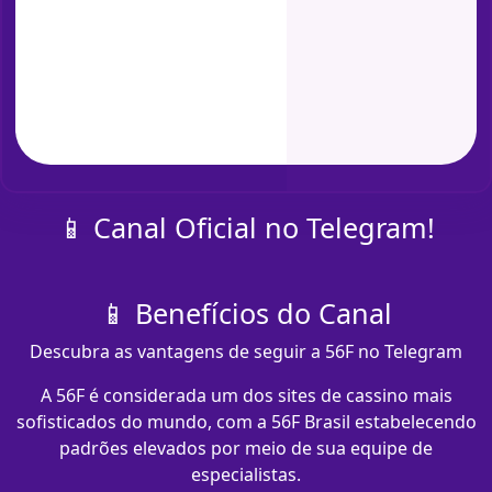
📱 Canal Oficial no Telegram!
📱 Benefícios do Canal
Descubra as vantagens de seguir a 56F no Telegram
A 56F é considerada um dos sites de cassino mais
sofisticados do mundo, com a 56F Brasil estabelecendo
padrões elevados por meio de sua equipe de
especialistas.