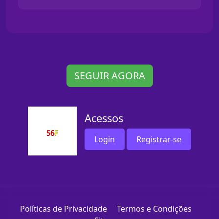
SEGUIR AGORA
Acessos
Login
Registrar-se
Políticas de Privacidade
Termos e Condições