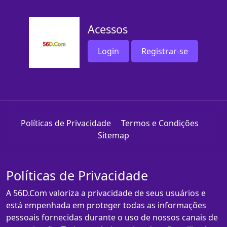
Acessos
Login
Registrar-se
Políticas de Privacidade
Termos e Condições
Sitemap
Políticas de Privacidade
A 56D.Com valoriza a privacidade de seus usuários e
está empenhada em proteger todas as informações
pessoais fornecidas durante o uso de nossos canais de