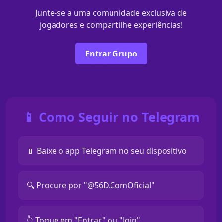
Junte-se a uma comunidade exclusiva de
jogadores e compartilhe experiências!
Entrar Grupo
📱 Como Seguir no Telegram
📱 Baixe o app Telegram no seu dispositivo
🔍 Procure por "@56D.ComOficial"
👆 Toque em "Entrar" ou "Join"