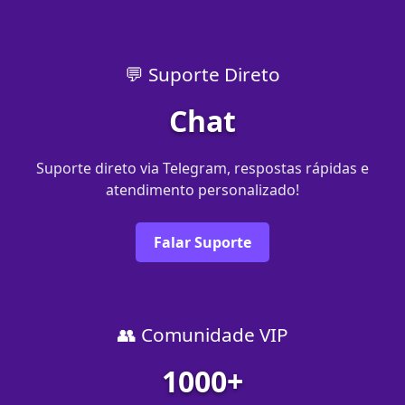
💬 Suporte Direto
Chat
Suporte direto via Telegram, respostas rápidas e
atendimento personalizado!
Falar Suporte
👥 Comunidade VIP
1000+