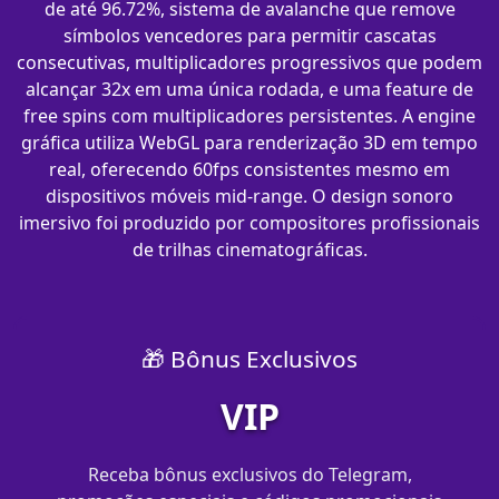
de até 96.72%, sistema de avalanche que remove
símbolos vencedores para permitir cascatas
consecutivas, multiplicadores progressivos que podem
alcançar 32x em uma única rodada, e uma feature de
free spins com multiplicadores persistentes. A engine
gráfica utiliza WebGL para renderização 3D em tempo
real, oferecendo 60fps consistentes mesmo em
dispositivos móveis mid-range. O design sonoro
imersivo foi produzido por compositores profissionais
de trilhas cinematográficas.
🎁 Bônus Exclusivos
VIP
Receba bônus exclusivos do Telegram,