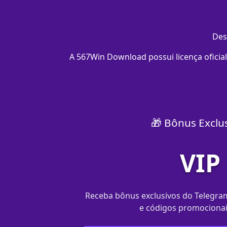
Des
A 567Win Download possui licença oficia
🎁 Bônus Exclu
VIP
Receba bônus exclusivos do Telegra
e códigos promocionai