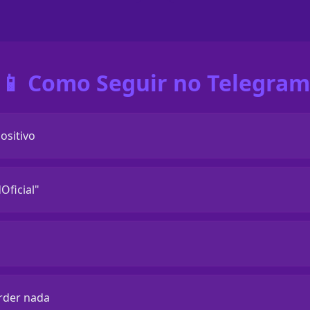
📱 Como Seguir no Telegram
ositivo
ficial"
erder nada