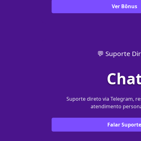
Ver Bônus
💬 Suporte Di
Cha
Suporte direto via Telegram, r
atendimento persona
Falar Suport