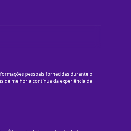
nformações pessoais fornecidas durante o
ns de melhoria contínua da experiência de