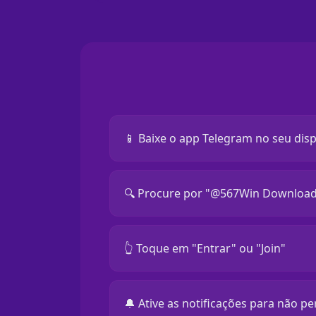
📱 Baixe o app Telegram no seu disp
🔍 Procure por "@567Win DownloadO
👆 Toque em "Entrar" ou "Join"
🔔 Ative as notificações para não p