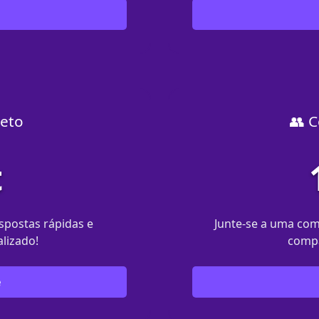
reto
👥 
t
espostas rápidas e
Junte-se a uma com
lizado!
compa
e