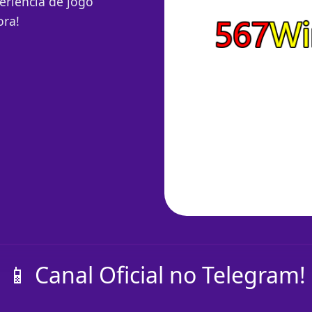
eriência de jogo
ora!
📱 Canal Oficial no Telegram!