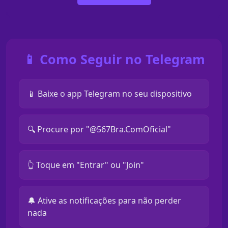
📱 Como Seguir no Telegram
📱 Baixe o app Telegram no seu dispositivo
🔍 Procure por "@567Bra.ComOficial"
👆 Toque em "Entrar" ou "Join"
🔔 Ative as notificações para não perder
nada