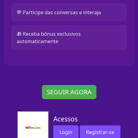
💬 Participe das conversas e interaja
🎁 Receba bônus exclusivos
automaticamente
SEGUIR AGORA
Acessos
Login
Registrar-se