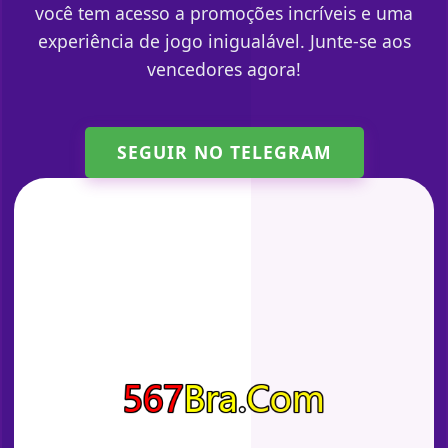
você tem acesso a promoções incríveis e uma
experiência de jogo inigualável. Junte-se aos
vencedores agora!
SEGUIR NO TELEGRAM