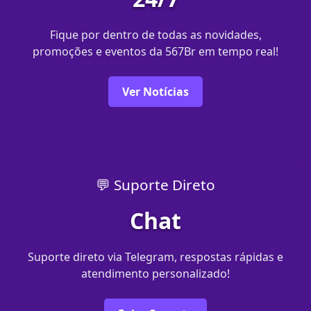
Fique por dentro de todas as novidades,
promoções e eventos da 567Br em tempo real!
Ver Notícias
💬 Suporte Direto
Chat
Suporte direto via Telegram, respostas rápidas e
atendimento personalizado!