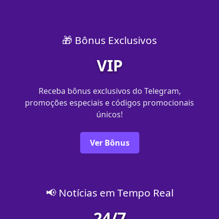
🎁 Bônus Exclusivos
VIP
Receba bônus exclusivos do Telegram,
promoções especiais e códigos promocionais
únicos!
Ver Bônus
📢 Notícias em Tempo Real
24/7