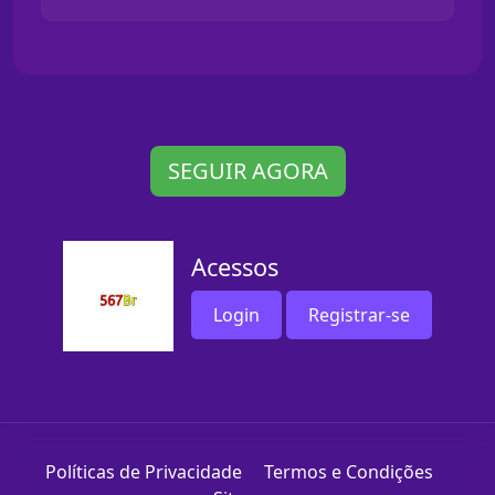
SEGUIR AGORA
Acessos
Login
Registrar-se
Políticas de Privacidade
Termos e Condições