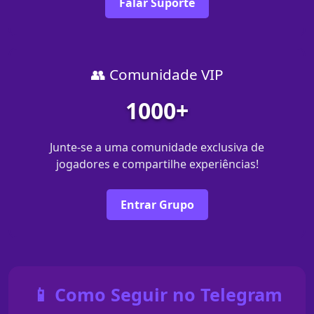
Falar Suporte
👥 Comunidade VIP
1000+
Junte-se a uma comunidade exclusiva de
jogadores e compartilhe experiências!
Entrar Grupo
📱 Como Seguir no Telegram