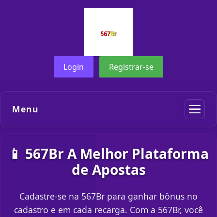
Login
Registrar-se
Menu
📱 567Br A Melhor Plataforma
de Apostas
Cadastre-se na 567Br para ganhar bônus no
cadastro e em cada recarga. Com a 567Br, você