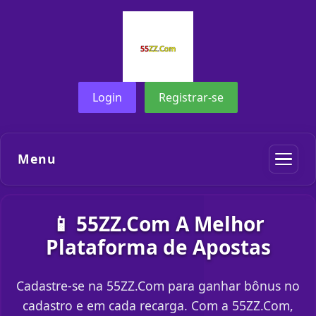
Login
Registrar-se
Menu
📱 55ZZ.Com A Melhor
Plataforma de Apostas
Cadastre-se na 55ZZ.Com para ganhar bônus no
cadastro e em cada recarga. Com a 55ZZ.Com,