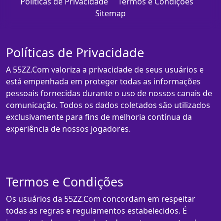
Políticas de Privacidade
Termos e Condições
Sitemap
Políticas de Privacidade
A 55ZZ.Com valoriza a privacidade de seus usuários e
está empenhada em proteger todas as informações
pessoais fornecidas durante o uso de nossos canais de
comunicação. Todos os dados coletados são utilizados
exclusivamente para fins de melhoria contínua da
experiência de nossos jogadores.
Termos e Condições
Os usuários da 55ZZ.Com concordam em respeitar
todas as regras e regulamentos estabelecidos. É