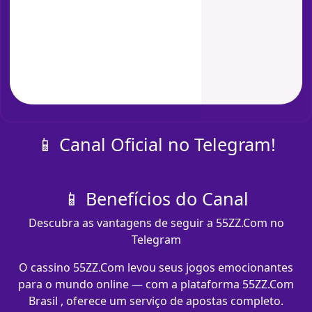
📱 Canal Oficial no Telegram!
📱 Benefícios do Canal
Descubra as vantagens de seguir a 55ZZ.Com no
Telegram
O cassino 55ZZ.Com levou seus jogos emocionantes
para o mundo online — com a plataforma 55ZZ.Com
Brasil , oferece um serviço de apostas completo.