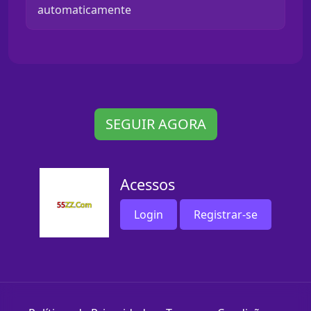
automaticamente
SEGUIR AGORA
Acessos
Login
Registrar-se