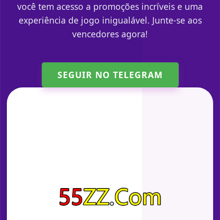
você tem acesso a promoções incríveis e uma
experiência de jogo inigualável. Junte-se aos
vencedores agora!
SEGUIR NO TELEGRAM