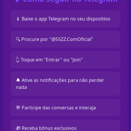
📱 Baixe o app Telegram no seu dispositivo
🔍 Procure por "@55ZZ.ComOficial"
👆 Toque em "Entrar" ou "Join"
🔔 Ative as notificações para não perder
nada
💬 Participe das conversas e interaja
🎁 Receba bônus exclusivos