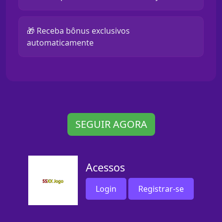
🎁 Receba bônus exclusivos
automaticamente
SEGUIR AGORA
Acessos
Login
Registrar-se