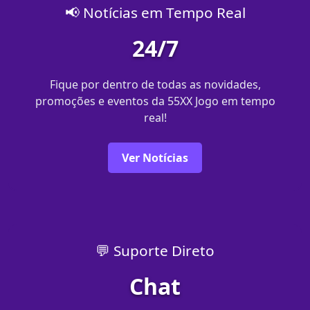
📢 Notícias em Tempo Real
24/7
Fique por dentro de todas as novidades,
promoções e eventos da 55XX Jogo em tempo
real!
Ver Notícias
💬 Suporte Direto
Chat