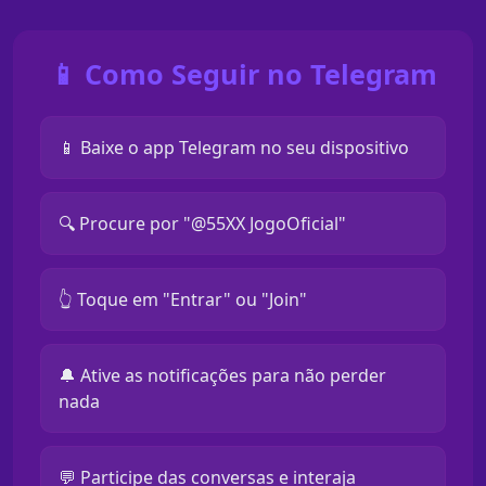
📱 Como Seguir no Telegram
📱 Baixe o app Telegram no seu dispositivo
🔍 Procure por "@55XX JogoOficial"
👆 Toque em "Entrar" ou "Join"
🔔 Ative as notificações para não perder
nada
💬 Participe das conversas e interaja