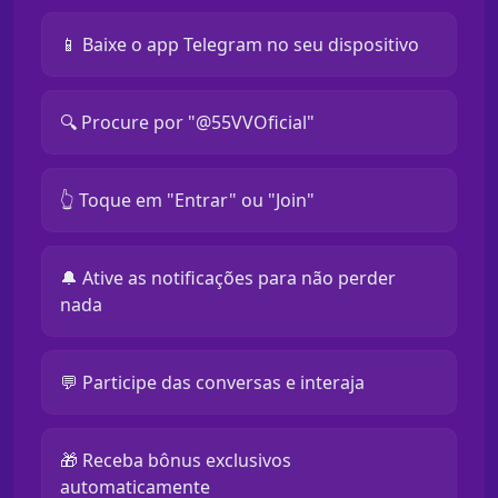
📱 Baixe o app Telegram no seu dispositivo
🔍 Procure por "@55VVOficial"
👆 Toque em "Entrar" ou "Join"
🔔 Ative as notificações para não perder
nada
💬 Participe das conversas e interaja
🎁 Receba bônus exclusivos
automaticamente