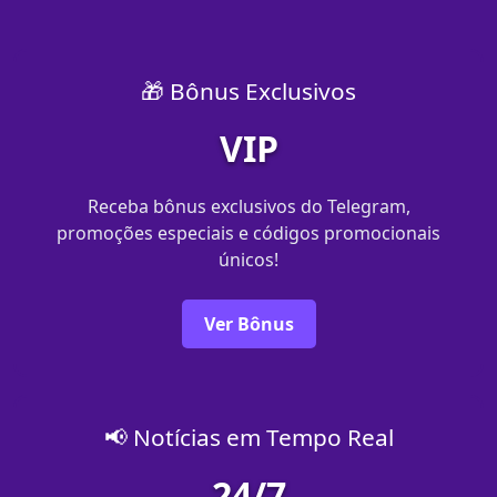
🎁 Bônus Exclusivos
VIP
Receba bônus exclusivos do Telegram,
promoções especiais e códigos promocionais
únicos!
Ver Bônus
📢 Notícias em Tempo Real
24/7