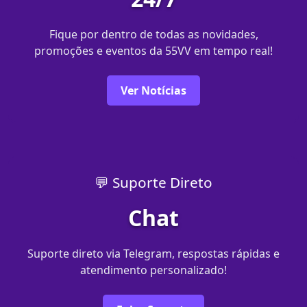
Fique por dentro de todas as novidades,
promoções e eventos da 55VV em tempo real!
Ver Notícias
💬 Suporte Direto
Chat
Suporte direto via Telegram, respostas rápidas e
atendimento personalizado!