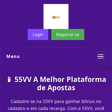
Login
Registrar-se
Menu
📱 55VV A Melhor Plataforma
de Apostas
Cadastre-se na 55VV para ganhar bônus no
cadastro e em cada recarga. Com a 55VV, você