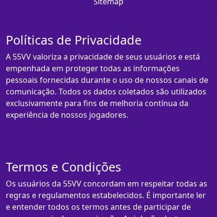
Sitemap
Políticas de Privacidade
A 55VV valoriza a privacidade de seus usuários e está
empenhada em proteger todas as informações
pessoais fornecidas durante o uso de nossos canais de
comunicação. Todos os dados coletados são utilizados
exclusivamente para fins de melhoria contínua da
experiência de nossos jogadores.
Termos e Condições
Os usuários da 55VV concordam em respeitar todas as
regras e regulamentos estabelecidos. É importante ler
e entender todos os termos antes de participar de