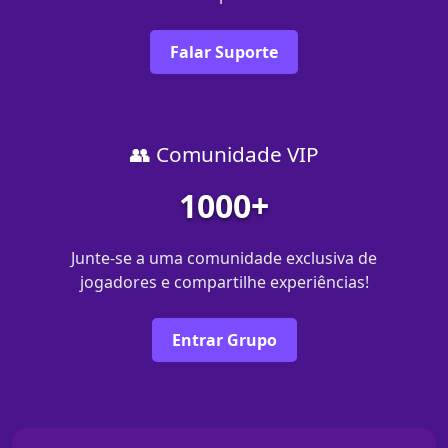
Falar Suporte
👥 Comunidade VIP
1000+
Junte-se a uma comunidade exclusiva de
jogadores e compartilhe experiências!
Entrar Grupo