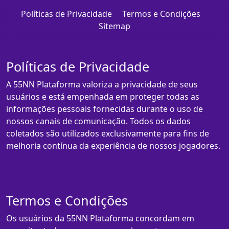
Políticas de Privacidade
Termos e Condições
Sitemap
Políticas de Privacidade
A 55NN Plataforma valoriza a privacidade de seus
usuários e está empenhada em proteger todas as
informações pessoais fornecidas durante o uso de
nossos canais de comunicação. Todos os dados
coletados são utilizados exclusivamente para fins de
melhoria contínua da experiência de nossos jogadores.
Termos e Condições
Os usuários da 55NN Plataforma concordam em