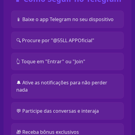
📱 Baixe o app Telegram no seu dispositivo
🔍 Procure por "@55LL APPOficial"
👆 Toque em "Entrar" ou "Join"
🔔 Ative as notificações para não perder
nada
💬 Participe das conversas e interaja
🎁 Receba bônus exclusivos