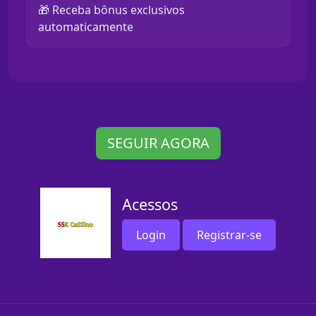
🎁 Receba bônus exclusivos
automaticamente
SEGUIR AGORA
Acessos
Login
Registrar-se