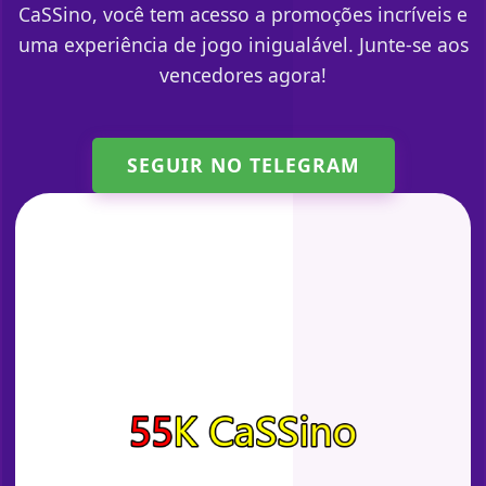
CaSSino, você tem acesso a promoções incríveis e
uma experiência de jogo inigualável. Junte-se aos
vencedores agora!
SEGUIR NO TELEGRAM