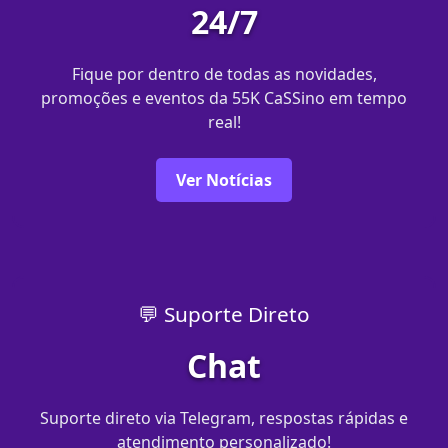
24/7
Fique por dentro de todas as novidades,
promoções e eventos da 55K CaSSino em tempo
real!
Ver Notícias
💬 Suporte Direto
Chat
Suporte direto via Telegram, respostas rápidas e
atendimento personalizado!