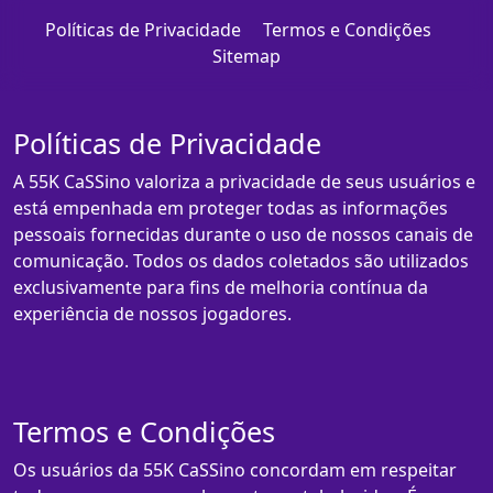
Políticas de Privacidade
Termos e Condições
Sitemap
Políticas de Privacidade
A 55K CaSSino valoriza a privacidade de seus usuários e
está empenhada em proteger todas as informações
pessoais fornecidas durante o uso de nossos canais de
comunicação. Todos os dados coletados são utilizados
exclusivamente para fins de melhoria contínua da
experiência de nossos jogadores.
Termos e Condições
Os usuários da 55K CaSSino concordam em respeitar