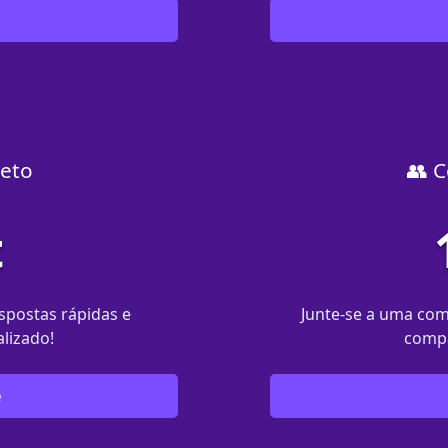
reto
👥 
t
espostas rápidas e
Junte-se a uma com
lizado!
compa
e