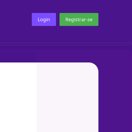
Login
Registrar-se