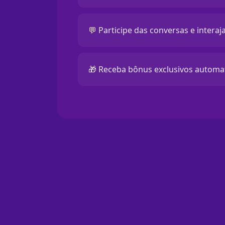
💬 Participe das conversas e interaj
🎁 Receba bônus exclusivos autom