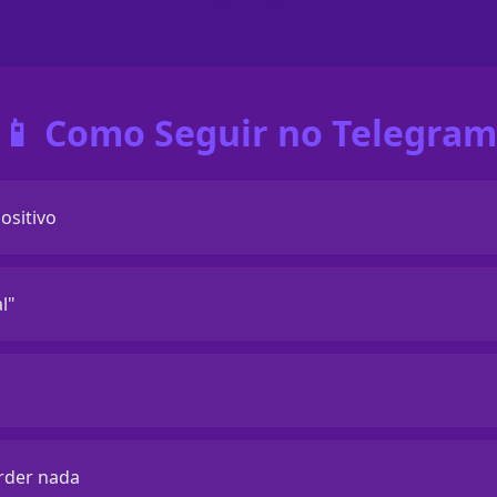
📱 Como Seguir no Telegram
ositivo
l"
erder nada