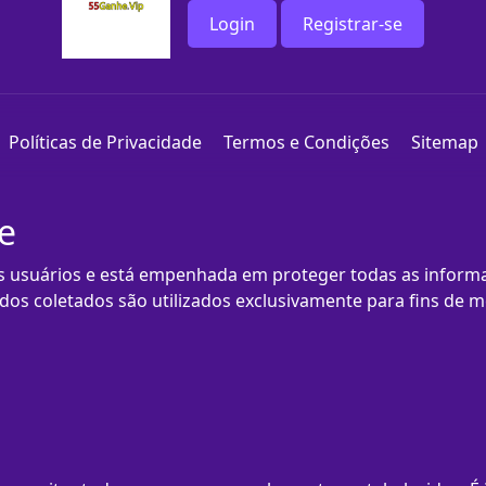
Login
Registrar-se
Políticas de Privacidade
Termos e Condições
Sitemap
de
us usuários e está empenhada em proteger todas as inform
os coletados são utilizados exclusivamente para fins de m