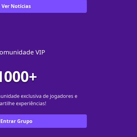
Ver Notícias
Comunidade VIP
1000+
unidade exclusiva de jogadores e
rtilhe experiências!
Entrar Grupo