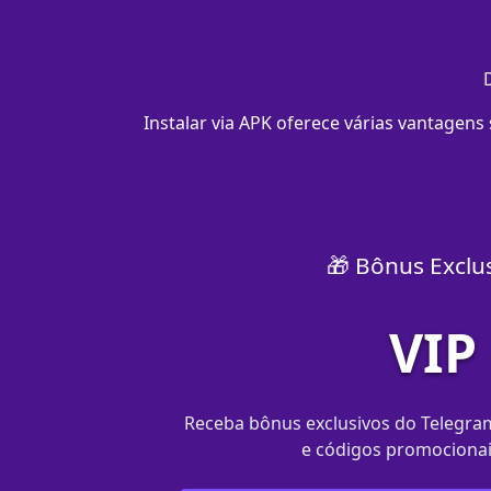
Instalar via APK oferece várias vantagens
🎁 Bônus Exclu
VIP
Receba bônus exclusivos do Telegra
e códigos promocionai