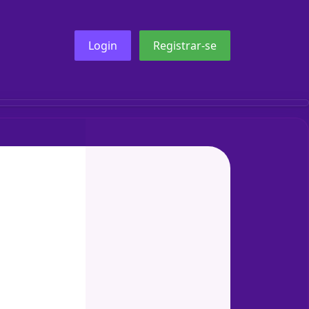
Login
Registrar-se