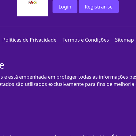
Login
Registrar-se
Políticas de Privacidade
Termos e Condições
Sitemap
de
ios e está empenhada em proteger todas as informações pe
tados são utilizados exclusivamente para fins de melhoria