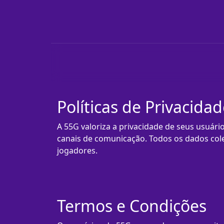
Políticas de Privacida
A 55G valoriza a privacidade de seus usuár
canais de comunicação. Todos os dados cole
jogadores.
Termos e Condições