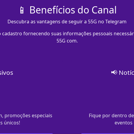
📱 Benefícios do Canal
Descubra as vantagens de seguir a 55G no Telegram
 cadastro fornecendo suas informações pessoais necessária
55G com​.
sivos
📢 Notí
m, promoções especiais
Fique por dentro d
s únicos!
eventos