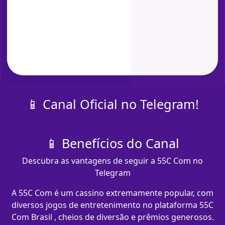
📱 Canal Oficial no Telegram!
📱 Benefícios do Canal
Descubra as vantagens de seguir a 55C Com no
Telegram
A 55C Com é um cassino extremamente popular, com
diversos jogos de entretenimento no plataforma 55C
Com Brasil , cheios de diversão e prêmios generosos.