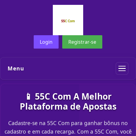
Login
Registrar-se
Menu
📱 55C Com A Melhor
Plataforma de Apostas
Cadastre-se na 55C Com para ganhar bônus no
cadastro e em cada recarga. Com a 55C Com, você