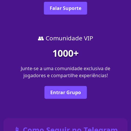
Falar Suporte
👥 Comunidade VIP
1000+
Junte-se a uma comunidade exclusiva de
jogadores e compartilhe experiências!
Entrar Grupo
📱 Como Seguir no Telegram