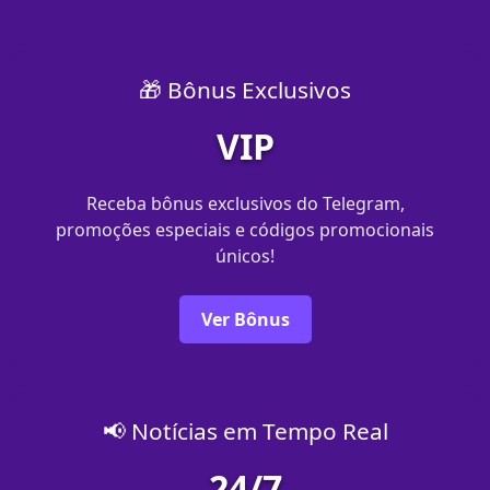
🎁 Bônus Exclusivos
VIP
Receba bônus exclusivos do Telegram,
promoções especiais e códigos promocionais
únicos!
Ver Bônus
📢 Notícias em Tempo Real
24/7