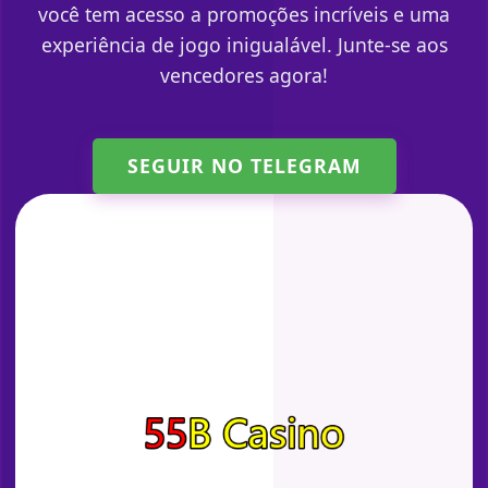
você tem acesso a promoções incríveis e uma
experiência de jogo inigualável. Junte-se aos
vencedores agora!
SEGUIR NO TELEGRAM