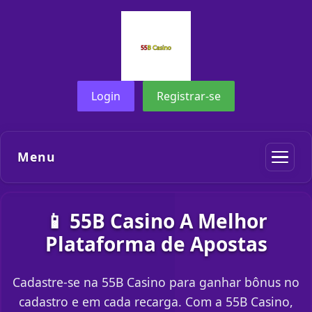
Login
Registrar-se
Menu
📱 55B Casino A Melhor
Plataforma de Apostas
Cadastre-se na 55B Casino para ganhar bônus no
cadastro e em cada recarga. Com a 55B Casino,