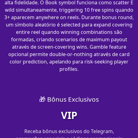
alta fidelidade. O Book symbol funciona como scatter E
wild simultaneamente, triggering 10 free spins quando
3+ aparecem anywhere on reels. Durante bonus round,
um símbolo aleatório é selected para expand covering
entire reel quando winning combinations são
formadas, criando scenarios de maximum payout
através de screen-covering wins. Gamble feature
opcional permite double-or-nothing através de card
color prediction, apelando para risk-seeking player
profiles.
🎁 Bônus Exclusivos
VIP
Receba bônus exclusivos do Telegram,