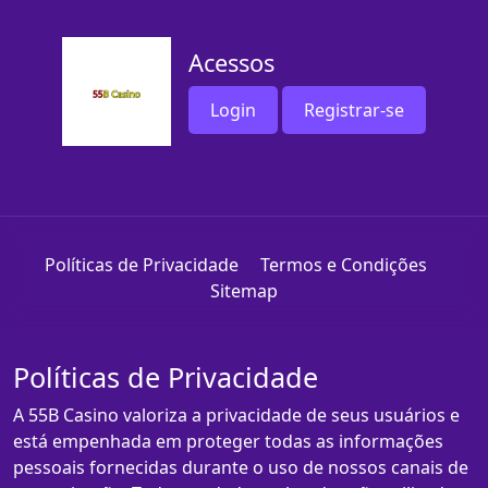
Acessos
Login
Registrar-se
Políticas de Privacidade
Termos e Condições
Sitemap
Políticas de Privacidade
A 55B Casino valoriza a privacidade de seus usuários e
está empenhada em proteger todas as informações
pessoais fornecidas durante o uso de nossos canais de