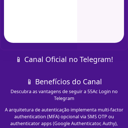
📱 Canal Oficial no Telegram!
📱 Benefícios do Canal
Descubra as vantagens de seguir a 55Ac Login no
Telegram
A arquitetura de autenticação implementa multi-factor
authentication (MFA) opcional via SMS OTP ou
authenticator apps (Google Authenticator, Authy),