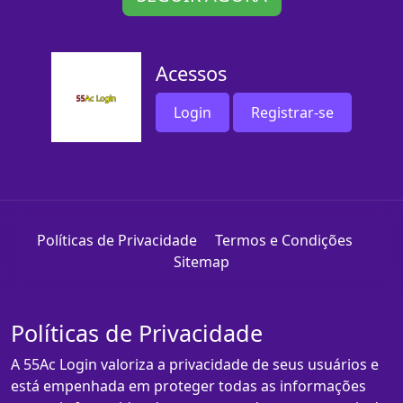
Acessos
Login
Registrar-se
Políticas de Privacidade
Termos e Condições
Sitemap
Políticas de Privacidade
A 55Ac Login valoriza a privacidade de seus usuários e
está empenhada em proteger todas as informações