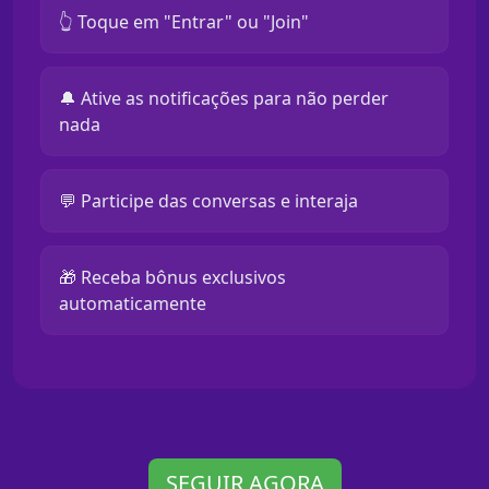
👆 Toque em "Entrar" ou "Join"
🔔 Ative as notificações para não perder
nada
💬 Participe das conversas e interaja
🎁 Receba bônus exclusivos
automaticamente
SEGUIR AGORA