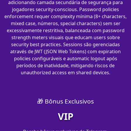
adicionando camada secundária de segurança para
jogadores security-conscious. Password policies
enforcement requer complexity mínima (8+ characters,
mixed case, números, special characters) sem ser
excessivamente restritiva, balanceada com password
strength meters visuais que educam users sobre
security best practices. Sessions são gerenciadas
através de JWT (JSON Web Tokens) com expiration
policies configuráveis e automatic logout após
períodos de inatividade, mitigando riscos de
unauthorized access em shared devices.
🎁 Bônus Exclusivos
VIP