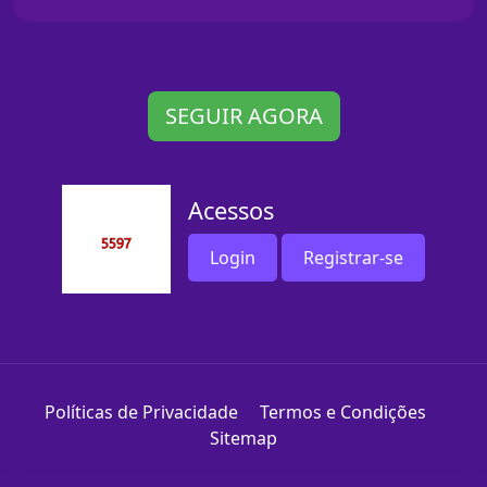
SEGUIR AGORA
Acessos
Login
Registrar-se
Políticas de Privacidade
Termos e Condições
Sitemap