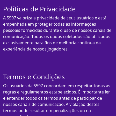
Políticas de Privacidade
A 5597 valoriza a privacidade de seus usuários e está
empenhada em proteger todas as informações
pessoais fornecidas durante o uso de nossos canais de
comunicação. Todos os dados coletados são utilizados
exclusivamente para fins de melhoria contínua da
experiência de nossos jogadores.
Termos e Condições
Os usuários da 5597 concordam em respeitar todas as
regras e regulamentos estabelecidos. É importante ler
e entender todos os termos antes de participar de
nossos canais de comunicação. A violação destes
termos pode resultar em penalizações ou na