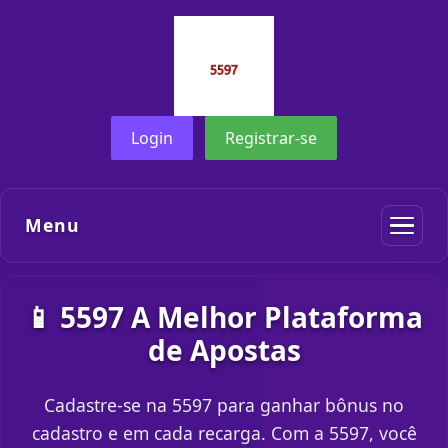
Login
Registrar-se
Menu
📱 5597 A Melhor Plataforma
de Apostas
Cadastre-se na 5597 para ganhar bônus no
cadastro e em cada recarga. Com a 5597, você