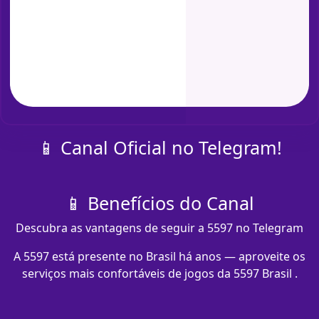
📱 Canal Oficial no Telegram!
📱 Benefícios do Canal
Descubra as vantagens de seguir a 5597 no Telegram
A 5597 está presente no Brasil há anos — aproveite os
serviços mais confortáveis de jogos da 5597 Brasil .