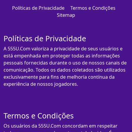
Políticas de Privacidade
Termos e Condições
Sitemap
Políticas de Privacidade
A 555U.Com valoriza a privacidade de seus usuários e
está empenhada em proteger todas as informações
pessoais fornecidas durante o uso de nossos canais de
comunicação. Todos os dados coletados são utilizados
exclusivamente para fins de melhoria contínua da
experiência de nossos jogadores.
Termos e Condições
Os usuários da 555U.Com concordam em respeitar