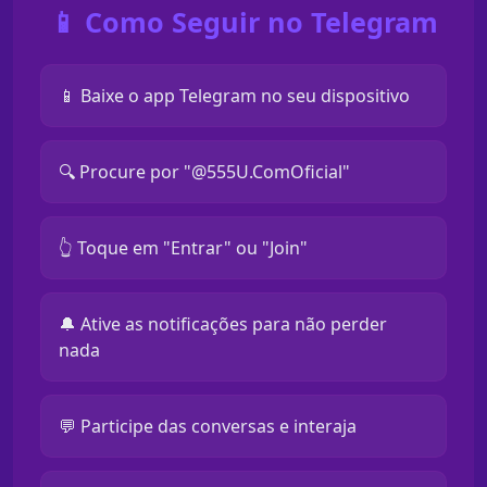
📱 Como Seguir no Telegram
📱 Baixe o app Telegram no seu dispositivo
🔍 Procure por "@555U.ComOficial"
👆 Toque em "Entrar" ou "Join"
🔔 Ative as notificações para não perder
nada
💬 Participe das conversas e interaja