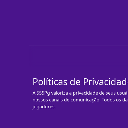
Políticas de Privacida
A 555Pg valoriza a privacidade de seus usu
nossos canais de comunicação. Todos os dad
jogadores.