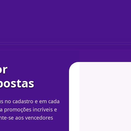
or
postas
s no cadastro e em cada
a promoções incríveis e
unte-se aos vencedores