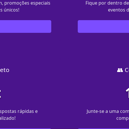
m, promoções especiais
Fique por dentro d
s únicos!
eventos d
reto
👥 
t
espostas rápidas e
Junte-se a uma com
lizado!
compa