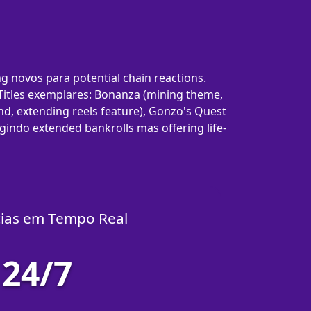
 novos para potential chain reactions.
Titles exemplares: Bonanza (mining theme,
nd, extending reels feature), Gonzo's Quest
gindo extended bankrolls mas offering life-
cias em Tempo Real
24/7