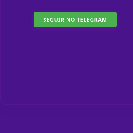
SEGUIR NO TELEGRAM