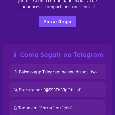
Junte-se a uma comunidade exclusiva de
jogadores e compartilhe experiências!
Entrar Grupo
📱 Como Seguir no Telegram
📱 Baixe o app Telegram no seu dispositivo
🔍 Procure por "@555Fb VipOficial"
👆 Toque em "Entrar" ou "Join"