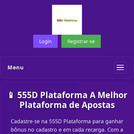
Login
Registrar-se
Menu
📱 555D Plataforma A Melhor
Plataforma de Apostas
Cadastre-se na 555D Plataforma para ganhar
bônus no cadastro e em cada recarga. Com a