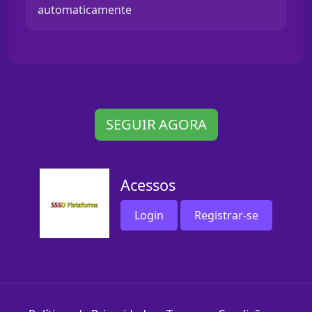
automaticamente
SEGUIR AGORA
Acessos
Login
Registrar-se