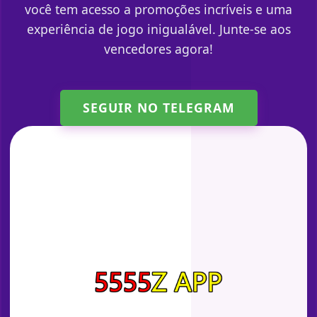
você tem acesso a promoções incríveis e uma
experiência de jogo inigualável. Junte-se aos
vencedores agora!
SEGUIR NO TELEGRAM