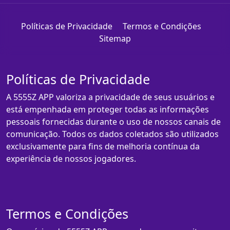
Políticas de Privacidade
Termos e Condições
Sitemap
Políticas de Privacidade
A 5555Z APP valoriza a privacidade de seus usuários e
está empenhada em proteger todas as informações
pessoais fornecidas durante o uso de nossos canais de
comunicação. Todos os dados coletados são utilizados
exclusivamente para fins de melhoria contínua da
experiência de nossos jogadores.
Termos e Condições