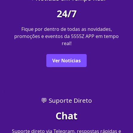
24/7
Fique por dentro de todas as novidades,
promoções e eventos da 5555Z APP em tempo
real!
Ver Notícias
💬 Suporte Direto
Chat
Suporte direto via Telegram, respostas rápidas e