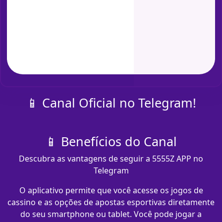
📱 Canal Oficial no Telegram!
📱 Benefícios do Canal
Descubra as vantagens de seguir a 5555Z APP no
Telegram
O aplicativo permite que você acesse os jogos de
cassino e as opções de apostas esportivas diretamente
do seu smartphone ou tablet. Você pode jogar a