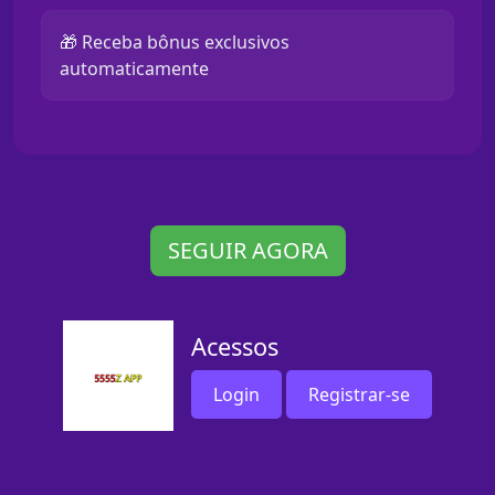
🎁 Receba bônus exclusivos
automaticamente
SEGUIR AGORA
Acessos
Login
Registrar-se