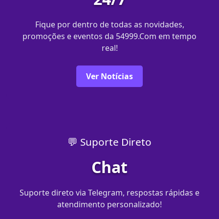
Fique por dentro de todas as novidades,
promoções e eventos da 54999.Com em tempo
real!
Ver Notícias
💬 Suporte Direto
Chat
Suporte direto via Telegram, respostas rápidas e
atendimento personalizado!