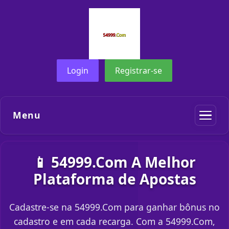
Login
Registrar-se
Menu
📱 54999.Com A Melhor
Plataforma de Apostas
Cadastre-se na 54999.Com para ganhar bônus no
cadastro e em cada recarga. Com a 54999.Com,