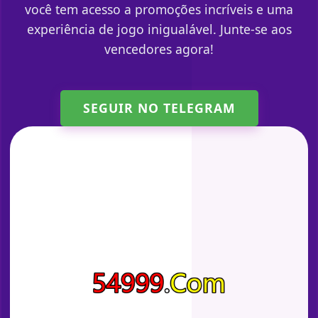
você tem acesso a promoções incríveis e uma
experiência de jogo inigualável. Junte-se aos
vencedores agora!
SEGUIR NO TELEGRAM