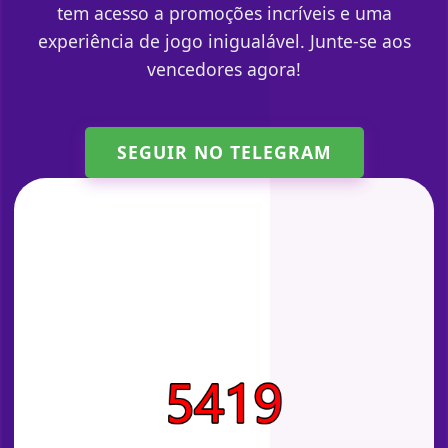
tem acesso a promoções incríveis e uma
experiência de jogo inigualável. Junte-se aos
vencedores agora!
SEGUIR NO TELEGRAM