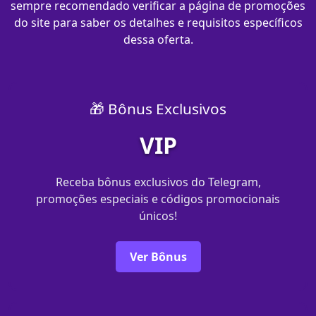
sempre recomendado verificar a página de promoções
do site para saber os detalhes e requisitos específicos
dessa oferta.
🎁 Bônus Exclusivos
VIP
Receba bônus exclusivos do Telegram,
promoções especiais e códigos promocionais
únicos!
Ver Bônus