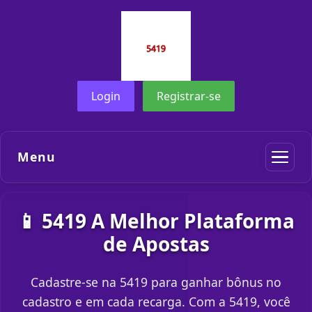
Login
Registrar-se
Menu
📱 5419 A Melhor Plataforma
de Apostas
Cadastre-se na 5419 para ganhar bônus no
cadastro e em cada recarga. Com a 5419, você