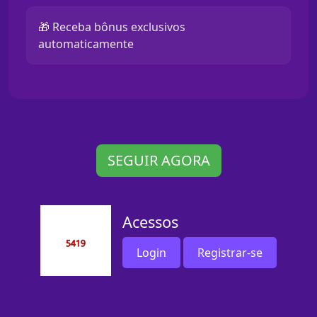
🎁 Receba bônus exclusivos
automaticamente
SEGUIR AGORA
Acessos
Login
Registrar-se